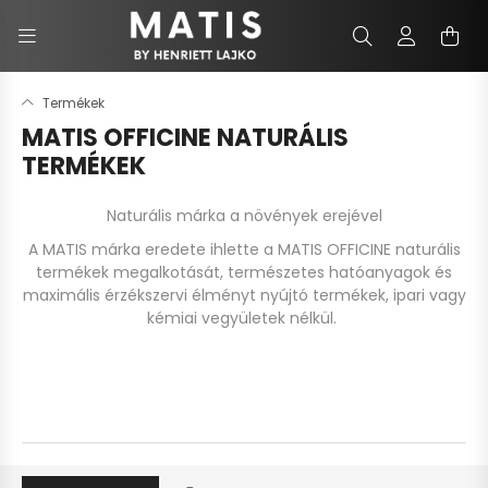
Termékek
MATIS OFFICINE NATURÁLIS
TERMÉKEK
Naturális márka a növények erejével
A MATIS márka eredete ihlette a MATIS OFFICINE naturális
termékek megalkotását, természetes hatóanyagok és
maximális érzékszervi élményt nyújtó termékek, ipari vagy
kémiai vegyületek nélkül.